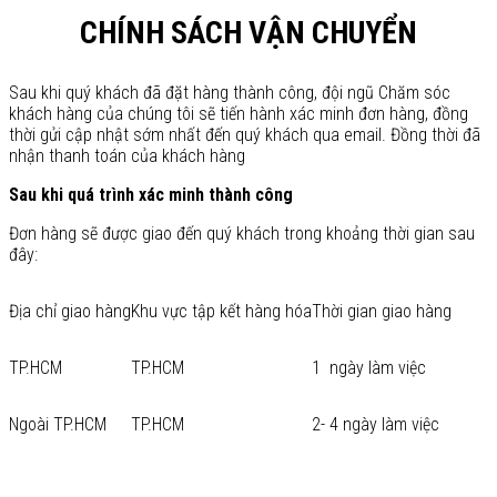
CHÍNH SÁCH VẬN CHUYỂN
Sau khi quý khách đã đặt hàng thành công, đội ngũ Chăm sóc
khách hàng của chúng tôi sẽ tiến hành xác minh đơn hàng, đồng
thời gửi cập nhật sớm nhất đến quý khách qua email. Đồng thời đã
nhận thanh toán của khách hàng
Sau khi quá trình xác minh thành công
Đơn hàng sẽ được giao đến quý khách trong khoảng thời gian sau
đây:
Địa chỉ giao hàng
Khu vực tập kết hàng hóa
Thời gian giao hàng
TP.HCM
TP.HCM
1 ngày làm việc
Ngoài TP.HCM
TP.HCM
2- 4 ngày làm việc