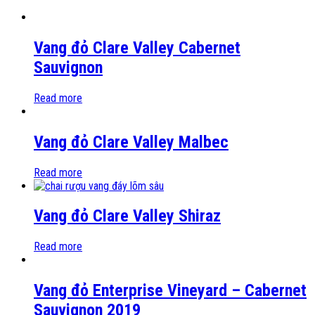
Vang đỏ Clare Valley Cabernet
Sauvignon
Read more
Vang đỏ Clare Valley Malbec
Read more
Vang đỏ Clare Valley Shiraz
Read more
Vang đỏ Enterprise Vineyard – Cabernet
Sauvignon 2019