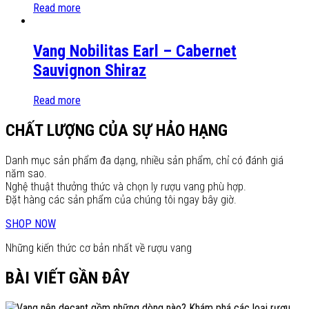
Read more
Vang Nobilitas Earl – Cabernet
Sauvignon Shiraz
Read more
CHẤT LƯỢNG CỦA SỰ HẢO HẠNG
Danh mục sản phẩm đa dạng, nhiều sản phẩm, chỉ có đánh giá
năm sao.
Nghệ thuật thưởng thức và chọn ly rượu vang phù hợp.
Đặt hàng các sản phẩm của chúng tôi ngay bây giờ.
SHOP NOW
Những kiến thức cơ bản nhất về rượu vang
BÀI VIẾT GẦN ĐÂY