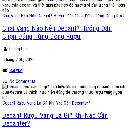
Chai Vang Nào Nên Decant? Hướng Dẫn Chọn Đúng Từng Dòng Rượu
Chai Vang Nào Nên Decant? Hướng Dẫn
Chọn Đúng Từng Dòng Rượu
hoang bon
•
Tháng 7 30, 2026
•
Bài viết
•
No Comments
Decant Rượu Vang Là Gì? Khi Nào Cần Decanter?
Decant Rượu Vang Là Gì? Khi Nào Cần
Decanter?