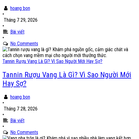
hoang bon
•
Tháng 7 29, 2026
•
Bài viết
•
No Comments
Tannin Rượu Vang Là Gì? Vì Sao Người Mới Hay Sợ?
Tannin Rượu Vang Là Gì? Vì Sao Người Mới
Hay Sợ?
hoang bon
•
Tháng 7 28, 2026
•
Bài viết
•
No Comments