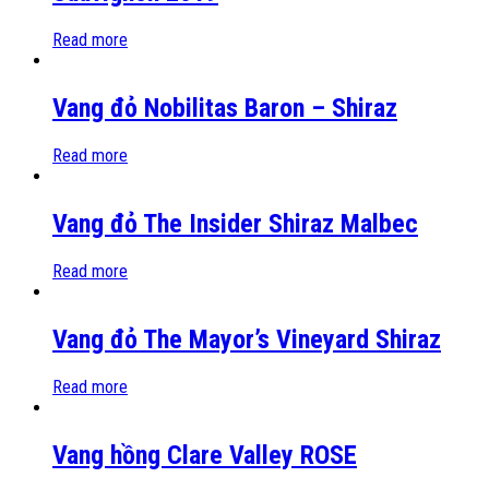
Read more
Vang đỏ Nobilitas Baron – Shiraz
Read more
Vang đỏ The Insider Shiraz Malbec
Read more
Vang đỏ The Mayor’s Vineyard Shiraz
Read more
Vang hồng Clare Valley ROSE