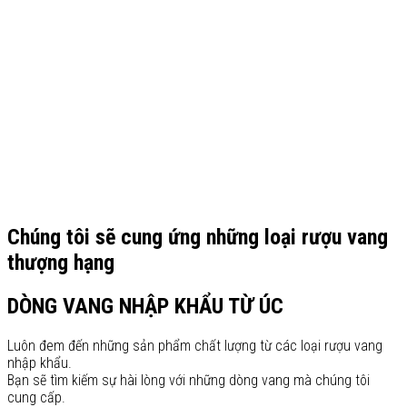
Chúng tôi sẽ cung ứng những loại rượu vang
thượng hạng
DÒNG VANG NHẬP KHẨU TỪ ÚC
Luôn đem đến những sản phẩm chất lượng từ các loại rượu vang
nhập khẩu.
Bạn sẽ tìm kiếm sự hài lòng với những dòng vang mà chúng tôi
cung cấp.