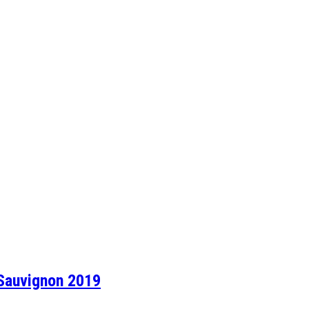
 Sauvignon 2019