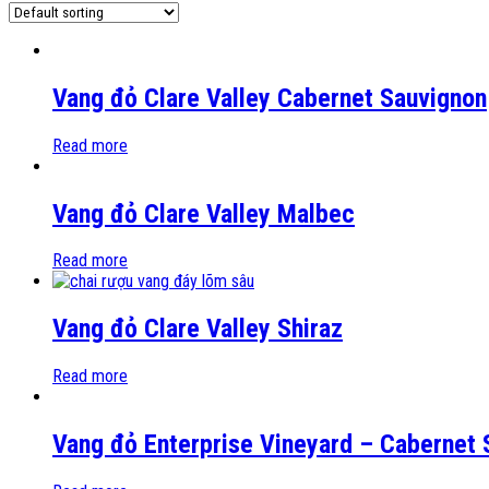
Vang đỏ Clare Valley Cabernet Sauvignon
Read more
Vang đỏ Clare Valley Malbec
Read more
Vang đỏ Clare Valley Shiraz
Read more
Vang đỏ Enterprise Vineyard – Cabernet