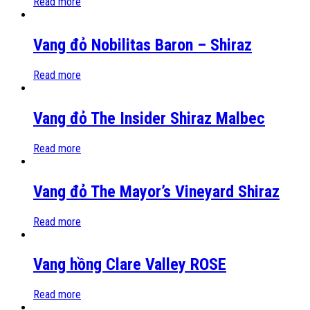
Read more
Vang đỏ Nobilitas Baron – Shiraz
Read more
Vang đỏ The Insider Shiraz Malbec
Read more
Vang đỏ The Mayor’s Vineyard Shiraz
Read more
Vang hồng Clare Valley ROSE
Read more