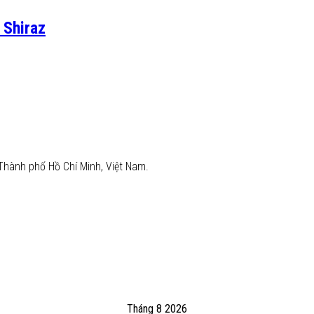
 Shiraz
Thành phố Hồ Chí Minh, Việt Nam.
Tháng 8 2026