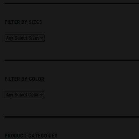
FILTER BY SIZES
FILTER BY COLOR
PRODUCT CATEGORIES