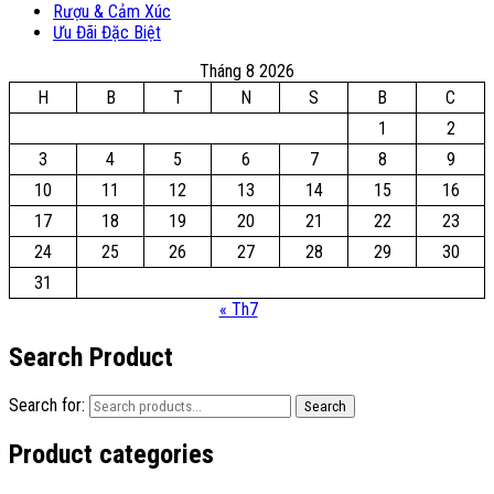
Rượu & Cảm Xúc
Ưu Đãi Đặc Biệt
Tháng 8 2026
H
B
T
N
S
B
C
1
2
3
4
5
6
7
8
9
10
11
12
13
14
15
16
17
18
19
20
21
22
23
24
25
26
27
28
29
30
31
« Th7
Search Product
Search for:
Search
Product categories