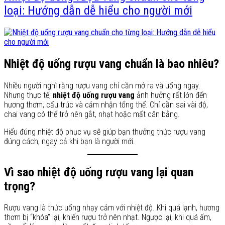
loại: Hướng dẫn dễ hiểu cho người mới
Nhiệt độ uống rượu vang chuẩn là bao nhiêu?
Nhiều người nghĩ rằng rượu vang chỉ cần mở ra và uống ngay.
Nhưng thực tế,
nhiệt độ uống rượu vang
ảnh hưởng rất lớn đến
hương thơm, cấu trúc và cảm nhận tổng thể. Chỉ cần sai vài độ,
chai vang có thể trở nên gắt, nhạt hoặc mất cân bằng.
Hiểu đúng nhiệt độ phục vụ sẽ giúp bạn thưởng thức rượu vang
đúng cách, ngay cả khi bạn là người mới.
Vì sao nhiệt độ uống rượu vang lại quan
trọng?
Rượu vang là thức uống nhạy cảm với nhiệt độ. Khi quá lạnh, hương
thơm bị “khóa” lại, khiến rượu trở nên nhạt. Ngược lại, khi quá ấm,