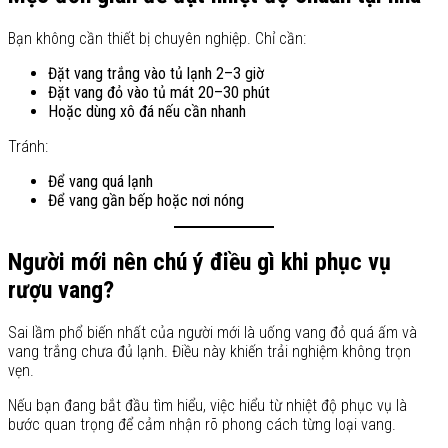
Bạn không cần thiết bị chuyên nghiệp. Chỉ cần:
Đặt vang trắng vào tủ lạnh 2–3 giờ
Đặt vang đỏ vào tủ mát 20–30 phút
Hoặc dùng xô đá nếu cần nhanh
Tránh:
Để vang quá lạnh
Để vang gần bếp hoặc nơi nóng
Người mới nên chú ý điều gì khi phục vụ
rượu vang?
Sai lầm phổ biến nhất của người mới là uống vang đỏ quá ấm và
vang trắng chưa đủ lạnh. Điều này khiến trải nghiệm không trọn
vẹn.
Nếu bạn đang bắt đầu tìm hiểu, việc hiểu từ nhiệt độ phục vụ là
bước quan trọng để cảm nhận rõ phong cách từng loại vang.