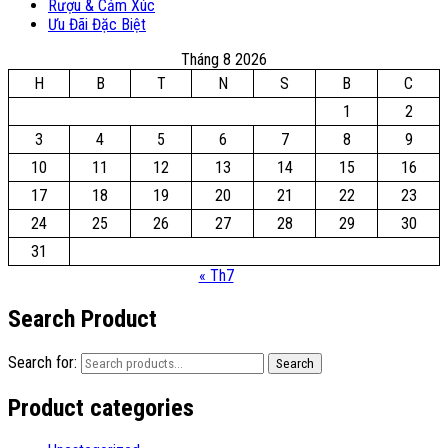
Rượu & Cảm Xúc
Ưu Đãi Đặc Biệt
Tháng 8 2026
H
B
T
N
S
B
C
1
2
3
4
5
6
7
8
9
10
11
12
13
14
15
16
17
18
19
20
21
22
23
24
25
26
27
28
29
30
31
« Th7
Search Product
Search for:
Search
Product categories