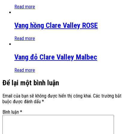
Read more
Vang hồng Clare Valley ROSE
Read more
Vang đỏ Clare Valley Malbec
Read more
Để lại một bình luận
Email của bạn sẽ không được hiển thị công khai.
Các trường bắt
buộc được đánh dấu
*
Bình luận
*