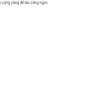
o cũng càng để lâu càng ngon.