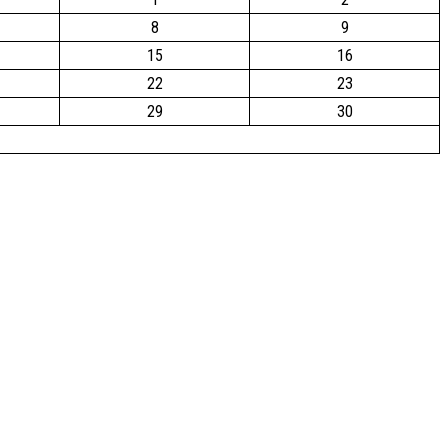
8
9
15
16
22
23
29
30