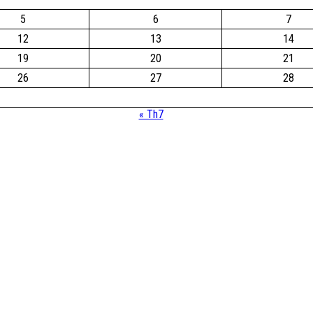
5
6
7
12
13
14
19
20
21
26
27
28
« Th7