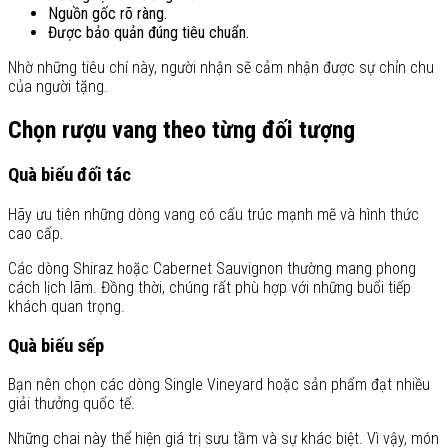
Nguồn gốc rõ ràng.
Được bảo quản đúng tiêu chuẩn.
Nhờ những tiêu chí này, người nhận sẽ cảm nhận được sự chỉn chu
của người tặng.
Chọn rượu vang theo từng đối tượng
Quà biếu đối tác
Hãy ưu tiên những dòng vang có cấu trúc mạnh mẽ và hình thức
cao cấp.
Các dòng Shiraz hoặc Cabernet Sauvignon thường mang phong
cách lịch lãm. Đồng thời, chúng rất phù hợp với những buổi tiếp
khách quan trọng.
Quà biếu sếp
Bạn nên chọn các dòng Single Vineyard hoặc sản phẩm đạt nhiều
giải thưởng quốc tế.
Những chai này thể hiện giá trị sưu tầm và sự khác biệt. Vì vậy, món