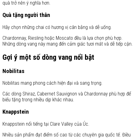
quà trở nên ý nghĩa hơn.
Quà tặng người thân
Hãy chọn những chai có hương vị cân bằng và dễ uống.
Chardonnay, Riesling hoặc Moscato đều là lựa chọn phù hợp.
Những dòng vang này mang đến cảm giác tươi mát và dễ tiếp cận.
Gợi ý một số dòng vang nổi bật
Nobilitas
Nobilitas mang phong cách hiện đại và sang trọng.
Các dòng Shiraz, Cabernet Sauvignon và Chardonnay phù hợp để
biếu tặng trong nhiều dịp khác nhau.
Knappstein
Knappstein nổi tiếng tại Clare Valley của Úc.
Nhiều sản phẩm đạt điểm số cao từ các chuyên gia quốc tế. Điều