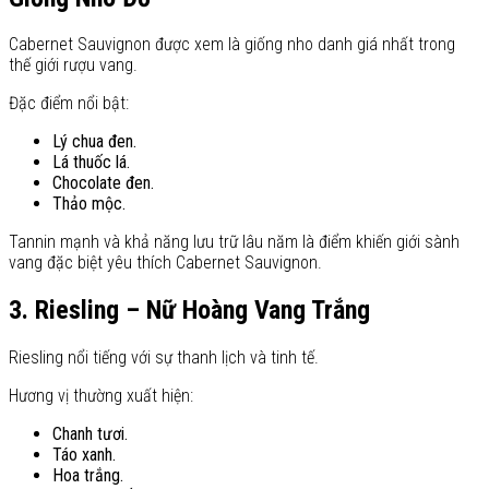
Cabernet Sauvignon được xem là giống nho danh giá nhất trong
thế giới rượu vang.
Đặc điểm nổi bật:
Lý chua đen.
Lá thuốc lá.
Chocolate đen.
Thảo mộc.
Tannin mạnh và khả năng lưu trữ lâu năm là điểm khiến giới sành
vang đặc biệt yêu thích Cabernet Sauvignon.
3. Riesling – Nữ Hoàng Vang Trắng
Riesling nổi tiếng với sự thanh lịch và tinh tế.
Hương vị thường xuất hiện:
Chanh tươi.
Táo xanh.
Hoa trắng.