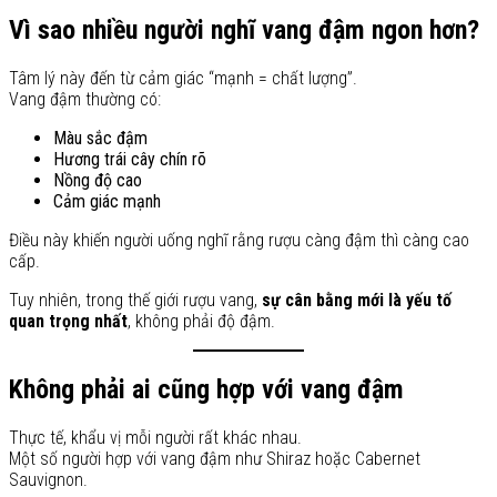
Vì sao nhiều người nghĩ vang đậm ngon hơn?
Tâm lý này đến từ cảm giác “mạnh = chất lượng”.
Vang đậm thường có:
Màu sắc đậm
Hương trái cây chín rõ
Nồng độ cao
Cảm giác mạnh
Điều này khiến người uống nghĩ rằng rượu càng đậm thì càng cao
cấp.
Tuy nhiên, trong thế giới rượu vang,
sự cân bằng mới là yếu tố
quan trọng nhất
, không phải độ đậm.
Không phải ai cũng hợp với vang đậm
Thực tế, khẩu vị mỗi người rất khác nhau.
Một số người hợp với vang đậm như Shiraz hoặc Cabernet
Sauvignon.