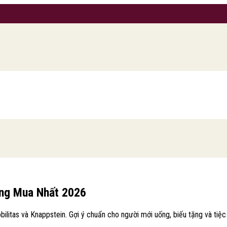
áng Mua Nhất 2026