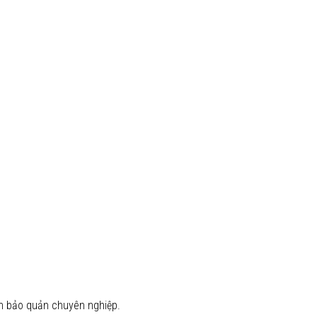
nh bảo quản chuyên nghiệp.