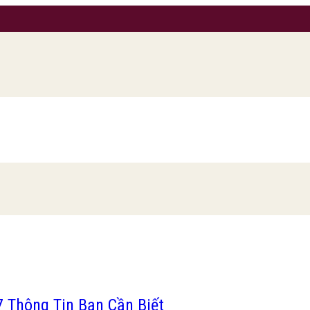
7 Thông Tin Bạn Cần Biết