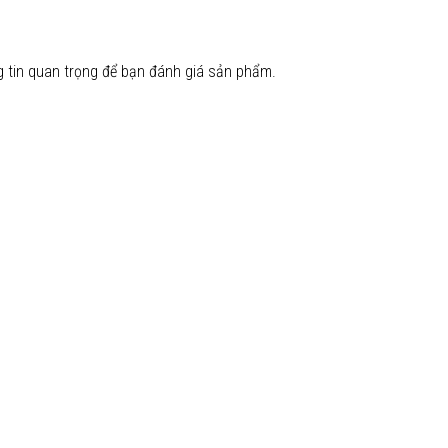
 tin quan trọng để bạn đánh giá sản phẩm.