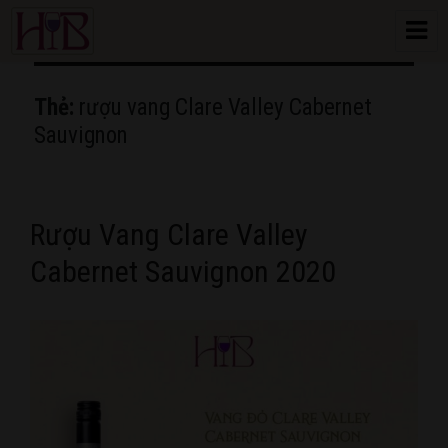
HoangBon Wine
Thẻ:
rượu vang Clare Valley Cabernet
Sauvignon
Rượu Vang Clare Valley
Cabernet Sauvignon 2020