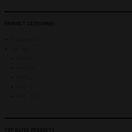
PRODUCT CATEGORIES
Uncategorized
Wine Shop
Vang Đỏ
Vang Hồng
Vang Sủi
Vang Tím
Vang Trắng
TOP RATED PRODUCTS