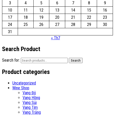
3
4
5
6
7
8
9
10
11
12
13
14
15
16
17
18
19
20
21
22
23
24
25
26
27
28
29
30
31
« Th7
Search Product
Search for:
Search
Product categories
Uncategorized
Wine Shop
Vang Đỏ
Vang Hồng
Vang Sủi
Vang Tím
Vang Trắng