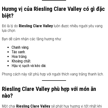
Hương vị của Riesling Clare Valley có gì đặc
biệt?
Đó là lý do
Riesling Clare Valley
luôn được nhiều người yêu vang
lựa chọn.
Bạn dễ cảm nhận các tầng hương như:
Chanh vàng.
Táo xanh.
Hoa trắng.
Khoáng chất.
Hậu vị sạch và kéo dài.
Phong cách này rất phù hợp với người thích vang trắng thanh lịch.
Riesling Clare Valley phù hợp với món ăn
nào?
Một chai
Riesling Clare Valley
sẽ phát huy hương vị tốt nhất khi