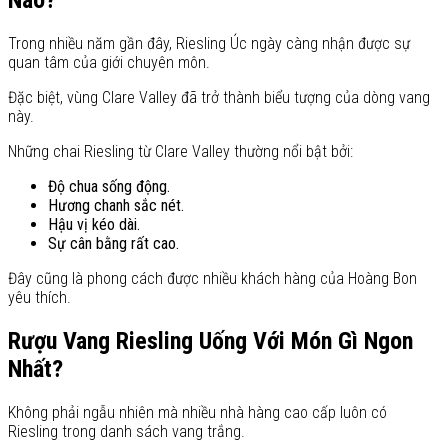
Trong nhiều năm gần đây, Riesling Úc ngày càng nhận được sự
quan tâm của giới chuyên môn.
Đặc biệt, vùng Clare Valley đã trở thành biểu tượng của dòng vang
này.
Những chai Riesling từ Clare Valley thường nổi bật bởi:
Độ chua sống động.
Hương chanh sắc nét.
Hậu vị kéo dài.
Sự cân bằng rất cao.
Đây cũng là phong cách được nhiều khách hàng của Hoàng Bon
yêu thích.
Rượu Vang Riesling Uống Với Món Gì Ngon
Nhất?
Không phải ngẫu nhiên mà nhiều nhà hàng cao cấp luôn có
Riesling trong danh sách vang trắng.