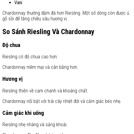
Vani
Chardonnay thường đậm đà hơn Riesling. Một số dòng còn được ủ
gỗ sồi để tăng chiều sâu hương vị.
So Sánh Riesling Và Chardonnay
Độ chua
Riesling có độ chua cao hơn.
Chardonnay mềm mại và cân bằng hơn.
Hương vị
Riesling thiên về cam chanh và khoáng chất.
Chardonnay nổi bật với trái cây nhiệt đới và cảm giác béo nhẹ.
Cảm giác khi uống
Riesling nhẹ nhàng và sảng khoái.