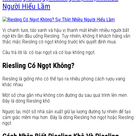
Người Hiểu Lầm
Vị chanh tươi, táo xanh và hậu vị thanh mát khiến nhiều người bất
ngờ khi lần đầu uống Riesling. Tuy nhiên, không ít khách hàng vẫn
thắc mắc Riesling có ngọt không trước khi quyết định mua.
Câu trả lời là: có loại ngọt và có loại không ngọt.
Riesling Có Ngọt Không?
Riesling là giống nho có thể tạo ra nhiều phong cách rượu vang
khác nhau.
Một số chai gần như không còn đường dư sau quá trình lên men.
Đây là dòng Riesling khô.
Ngược lại, một số nhà sản xuất giữ lại lượng đường tự nhiên để tạo
cảm giác mềm mại hơn. Đây là dòng Riesling hơi ngọt hoặc Riesling
ngọt.