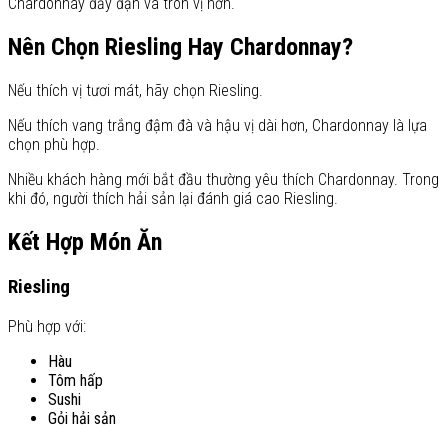
Chardonnay đầy đặn và tròn vị hơn.
Nên Chọn Riesling Hay Chardonnay?
Nếu thích vị tươi mát, hãy chọn Riesling.
Nếu thích vang trắng đậm đà và hậu vị dài hơn, Chardonnay là lựa
chọn phù hợp.
Nhiều khách hàng mới bắt đầu thường yêu thích Chardonnay. Trong
khi đó, người thích hải sản lại đánh giá cao Riesling.
Kết Hợp Món Ăn
Riesling
Phù hợp với:
Hàu
Tôm hấp
Sushi
Gỏi hải sản