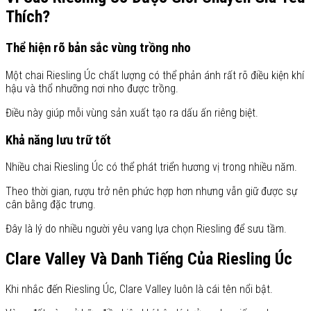
Thích?
Thể hiện rõ bản sắc vùng trồng nho
Một chai Riesling Úc chất lượng có thể phản ánh rất rõ điều kiện khí
hậu và thổ nhưỡng nơi nho được trồng.
Điều này giúp mỗi vùng sản xuất tạo ra dấu ấn riêng biệt.
Khả năng lưu trữ tốt
Nhiều chai Riesling Úc có thể phát triển hương vị trong nhiều năm.
Theo thời gian, rượu trở nên phức hợp hơn nhưng vẫn giữ được sự
cân bằng đặc trưng.
Đây là lý do nhiều người yêu vang lựa chọn Riesling để sưu tầm.
Clare Valley Và Danh Tiếng Của Riesling Úc
Khi nhắc đến Riesling Úc, Clare Valley luôn là cái tên nổi bật.