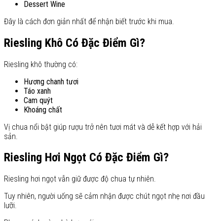
Dessert Wine
Đây là cách đơn giản nhất để nhận biết trước khi mua.
Riesling Khô Có Đặc Điểm Gì?
Riesling khô thường có:
Hương chanh tươi
Táo xanh
Cam quýt
Khoáng chất
Vị chua nổi bật giúp rượu trở nên tươi mát và dễ kết hợp với hải
sản.
Riesling Hơi Ngọt Có Đặc Điểm Gì?
Riesling hơi ngọt vẫn giữ được độ chua tự nhiên.
Tuy nhiên, người uống sẽ cảm nhận được chút ngọt nhẹ nơi đầu
lưỡi.