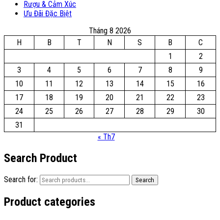
Rượu & Cảm Xúc
Ưu Đãi Đặc Biệt
Tháng 8 2026
H
B
T
N
S
B
C
1
2
3
4
5
6
7
8
9
10
11
12
13
14
15
16
17
18
19
20
21
22
23
24
25
26
27
28
29
30
31
« Th7
Search Product
Search for:
Search
Product categories