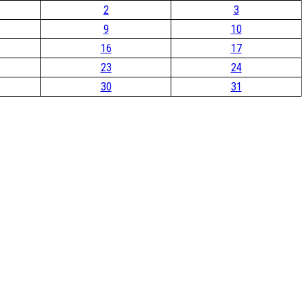
2
3
9
10
16
17
23
24
30
31