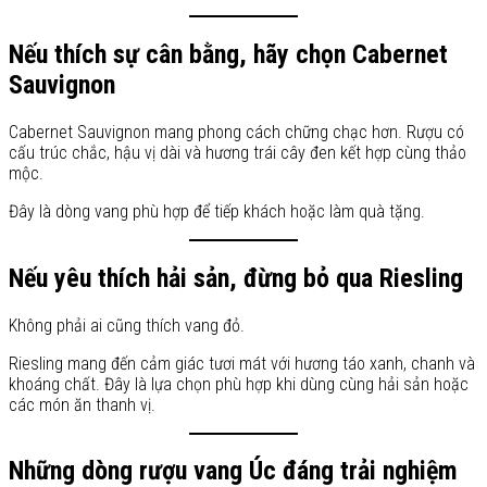
Nếu thích sự cân bằng, hãy chọn Cabernet
Sauvignon
Cabernet Sauvignon mang phong cách chững chạc hơn. Rượu có
cấu trúc chắc, hậu vị dài và hương trái cây đen kết hợp cùng thảo
mộc.
Đây là dòng vang phù hợp để tiếp khách hoặc làm quà tặng.
Nếu yêu thích hải sản, đừng bỏ qua Riesling
Không phải ai cũng thích vang đỏ.
Riesling mang đến cảm giác tươi mát với hương táo xanh, chanh và
khoáng chất. Đây là lựa chọn phù hợp khi dùng cùng hải sản hoặc
các món ăn thanh vị.
Những dòng rượu vang Úc đáng trải nghiệm