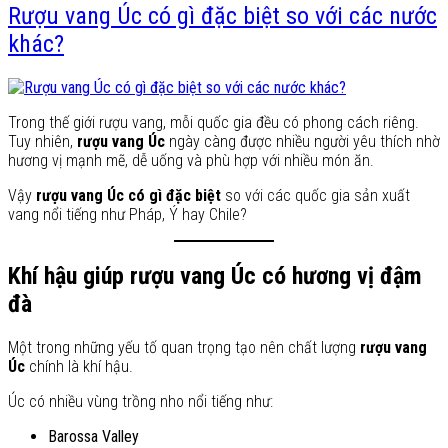
Rượu vang Úc có gì đặc biệt so với các nước
khác?
Trong thế giới rượu vang, mỗi quốc gia đều có phong cách riêng.
Tuy nhiên,
rượu vang Úc
ngày càng được nhiều người yêu thích nhờ
hương vị mạnh mẽ, dễ uống và phù hợp với nhiều món ăn.
Vậy
rượu vang Úc có gì đặc biệt
so với các quốc gia sản xuất
vang nổi tiếng như Pháp, Ý hay Chile?
Khí hậu giúp rượu vang Úc có hương vị đậm
đà
Một trong những yếu tố quan trọng tạo nên chất lượng
rượu vang
Úc
chính là khí hậu.
Úc có nhiều vùng trồng nho nổi tiếng như:
Barossa Valley