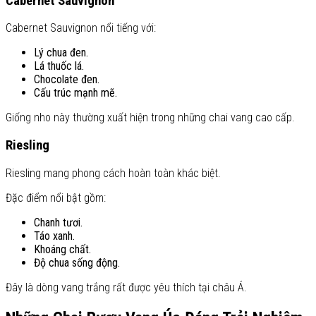
Cabernet Sauvignon
Cabernet Sauvignon nổi tiếng với:
Lý chua đen.
Lá thuốc lá.
Chocolate đen.
Cấu trúc mạnh mẽ.
Giống nho này thường xuất hiện trong những chai vang cao cấp.
Riesling
Riesling mang phong cách hoàn toàn khác biệt.
Đặc điểm nổi bật gồm:
Chanh tươi.
Táo xanh.
Khoáng chất.
Độ chua sống động.
Đây là dòng vang trắng rất được yêu thích tại châu Á.