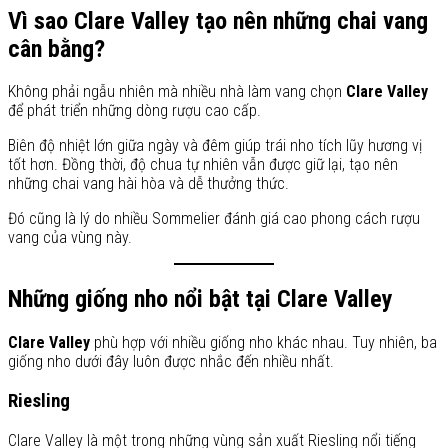
Vì sao Clare Valley tạo nên những chai vang
cân bằng?
Không phải ngẫu nhiên mà nhiều nhà làm vang chọn
Clare Valley
để phát triển những dòng rượu cao cấp.
Biên độ nhiệt lớn giữa ngày và đêm giúp trái nho tích lũy hương vị
tốt hơn. Đồng thời, độ chua tự nhiên vẫn được giữ lại, tạo nên
những chai vang hài hòa và dễ thưởng thức.
Đó cũng là lý do nhiều Sommelier đánh giá cao phong cách rượu
vang của vùng này.
Những giống nho nổi bật tại Clare Valley
Clare Valley
phù hợp với nhiều giống nho khác nhau. Tuy nhiên, ba
giống nho dưới đây luôn được nhắc đến nhiều nhất.
Riesling
Clare Valley là một trong những vùng sản xuất Riesling nổi tiếng