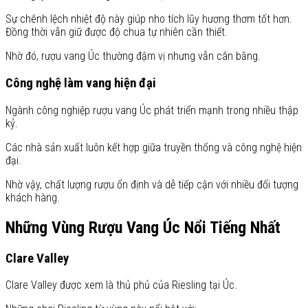
Sự chênh lệch nhiệt độ này giúp nho tích lũy hương thơm tốt hơn.
Đồng thời vẫn giữ được độ chua tự nhiên cần thiết.
Nhờ đó, rượu vang Úc thường đậm vị nhưng vẫn cân bằng.
Công nghệ làm vang hiện đại
Ngành công nghiệp rượu vang Úc phát triển mạnh trong nhiều thập
kỷ.
Các nhà sản xuất luôn kết hợp giữa truyền thống và công nghệ hiện
đại.
Nhờ vậy, chất lượng rượu ổn định và dễ tiếp cận với nhiều đối tượng
khách hàng.
Những Vùng Rượu Vang Úc Nổi Tiếng Nhất
Clare Valley
Clare Valley được xem là thủ phủ của Riesling tại Úc.