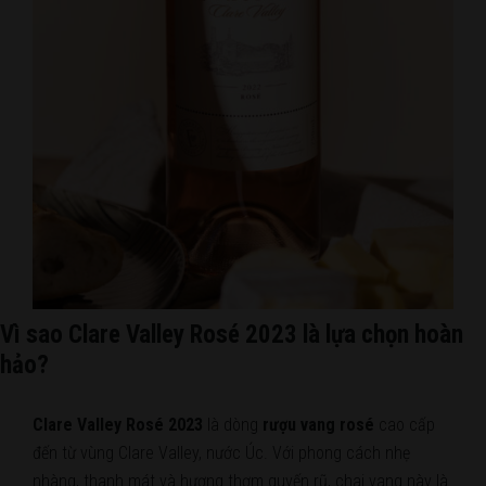
Vì sao Clare Valley Rosé 2023 là lựa chọn hoàn
hảo?
Clare Valley Rosé 2023
là dòng
rượu vang rosé
cao cấp
đến từ vùng Clare Valley, nước Úc. Với phong cách nhẹ
nhàng, thanh mát và hương thơm quyến rũ, chai vang này là