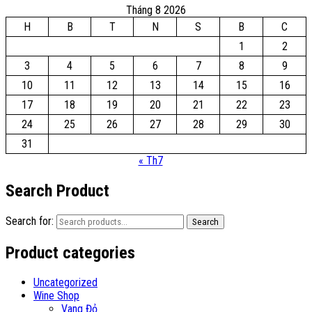
Tháng 8 2026
H
B
T
N
S
B
C
1
2
3
4
5
6
7
8
9
10
11
12
13
14
15
16
17
18
19
20
21
22
23
24
25
26
27
28
29
30
31
« Th7
Search Product
Search for:
Search
Product categories
Uncategorized
Wine Shop
Vang Đỏ