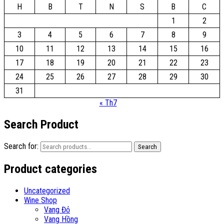
H
B
T
N
S
B
C
1
2
3
4
5
6
7
8
9
10
11
12
13
14
15
16
17
18
19
20
21
22
23
24
25
26
27
28
29
30
31
« Th7
Search Product
Search for:
Search
Product categories
Uncategorized
Wine Shop
Vang Đỏ
Vang Hồng