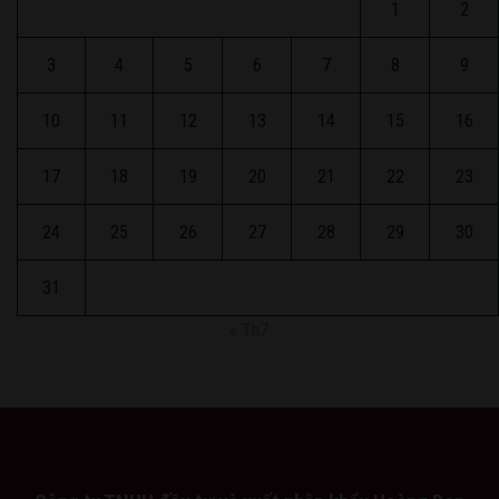
1
2
3
4
5
6
7
8
9
10
11
12
13
14
15
16
17
18
19
20
21
22
23
24
25
26
27
28
29
30
31
« Th7