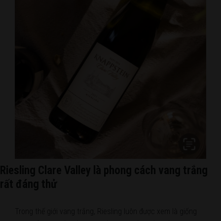
Riesling Clare Valley là phong cách vang trắng
rất đáng thử
Trong thế giới vang trắng, Riesling luôn được xem là giống