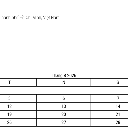
Thành phố Hồ Chí Minh, Việt Nam.
Tháng 8 2026
T
N
S
5
6
7
12
13
14
19
20
21
26
27
28