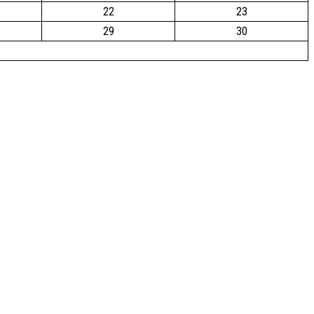
22
23
29
30