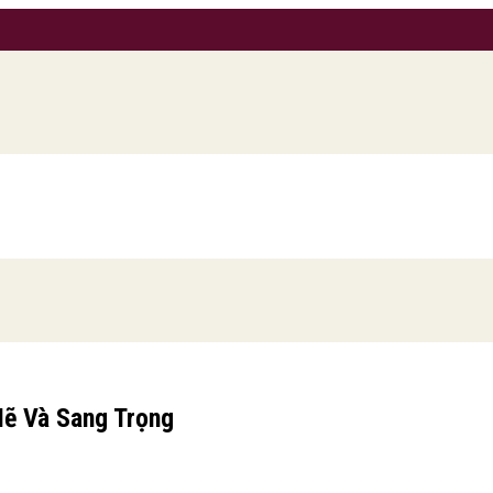
Mẽ Và Sang Trọng