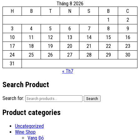
Tháng 8 2026
H
B
T
N
S
B
C
1
2
3
4
5
6
7
8
9
10
11
12
13
14
15
16
17
18
19
20
21
22
23
24
25
26
27
28
29
30
31
« Th7
Search Product
Search for:
Search
Product categories
Uncategorized
Wine Shop
Vang Đỏ