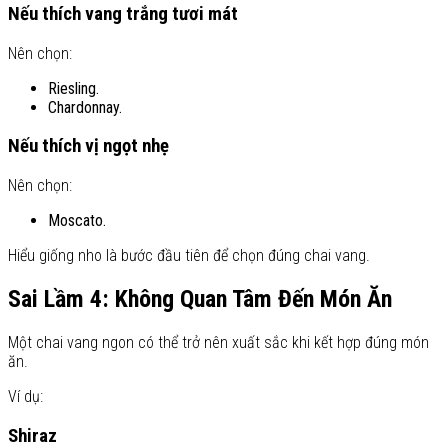
Nếu thích vang trắng tươi mát
Nên chọn:
Riesling.
Chardonnay.
Nếu thích vị ngọt nhẹ
Nên chọn:
Moscato.
Hiểu giống nho là bước đầu tiên để chọn đúng chai vang.
Sai Lầm 4: Không Quan Tâm Đến Món Ăn
Một chai vang ngon có thể trở nên xuất sắc khi kết hợp đúng món
ăn.
Ví dụ:
Shiraz