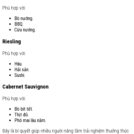
Phù hợp với:
Bò nướng.
BBQ.
Cừu nướng.
Riesling
Phù hợp với:
Hàu.
Hải sản.
Sushi.
Cabernet Sauvignon
Phù hợp với:
Bò bít tết.
Thịt đỏ.
Phô mai lâu năm.
Đây là bí quyết giúp nhiều người nâng tầm trải nghiệm thưởng thức