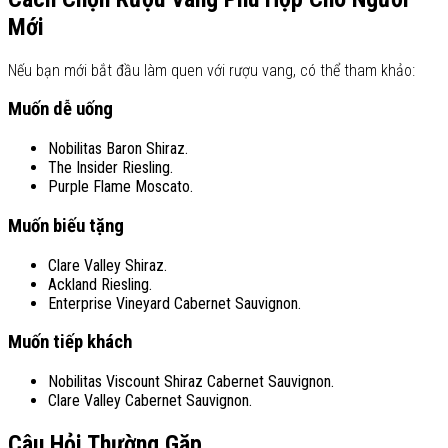
Mới
Nếu bạn mới bắt đầu làm quen với rượu vang, có thể tham khảo:
Muốn dễ uống
Nobilitas Baron Shiraz.
The Insider Riesling.
Purple Flame Moscato.
Muốn biếu tặng
Clare Valley Shiraz.
Ackland Riesling.
Enterprise Vineyard Cabernet Sauvignon.
Muốn tiếp khách
Nobilitas Viscount Shiraz Cabernet Sauvignon.
Clare Valley Cabernet Sauvignon.
Câu Hỏi Thường Gặp