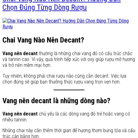
Chọn Đúng Từng Dòng Rượu
Chai Vang Nào Nên Decant?
Vang nên decant
thường là những chai vang đỏ có cấu trúc chắc
và tannin cao. Vì vậy, quá trình tiếp xúc với oxy giúp rượu mở hương
và trở nên mềm mại hơn.
Tuy nhiên, không phải chai rượu nào cũng cần decant. Việc lựa
chọn đúng sẽ giúp bạn thưởng thức rượu vang trọn vẹn hơn.
Vang nên decant là những dòng nào?
Vang nên decant
chủ yếu là các dòng vang đỏ trẻ hoặc vang có
nhiều tannin.
Những chai này cần thêm thời gian để hương thơm bung tỏa và cấu
trúc cân bằng hơn.