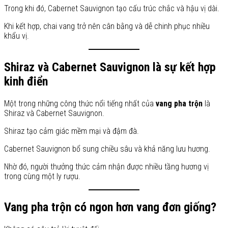
Trong khi đó, Cabernet Sauvignon tạo cấu trúc chắc và hậu vị dài.
Khi kết hợp, chai vang trở nên cân bằng và dễ chinh phục nhiều
khẩu vị.
Shiraz và Cabernet Sauvignon là sự kết hợp
kinh điển
Một trong những công thức nổi tiếng nhất của
vang pha trộn
là
Shiraz và Cabernet Sauvignon.
Shiraz tạo cảm giác mềm mại và đậm đà.
Cabernet Sauvignon bổ sung chiều sâu và khả năng lưu hương.
Nhờ đó, người thưởng thức cảm nhận được nhiều tầng hương vị
trong cùng một ly rượu.
Vang pha trộn có ngon hơn vang đơn giống?