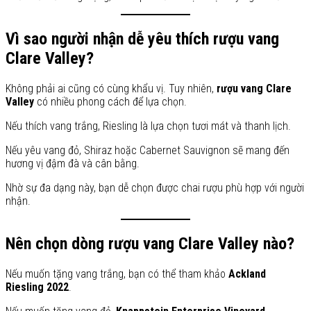
Vì sao người nhận dễ yêu thích rượu vang
Clare Valley?
Không phải ai cũng có cùng khẩu vị. Tuy nhiên,
rượu vang Clare
Valley
có nhiều phong cách để lựa chọn.
Nếu thích vang trắng, Riesling là lựa chọn tươi mát và thanh lịch.
Nếu yêu vang đỏ, Shiraz hoặc Cabernet Sauvignon sẽ mang đến
hương vị đậm đà và cân bằng.
Nhờ sự đa dạng này, bạn dễ chọn được chai rượu phù hợp với người
nhận.
Nên chọn dòng rượu vang Clare Valley nào?
Nếu muốn tặng vang trắng, bạn có thể tham khảo
Ackland
Riesling 2022
.