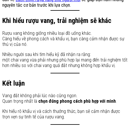
nguyên tắc cơ bản trước khi lựa chọn.
Khi hiểu rượu vang, trải nghiệm sẽ khác
Rượu vang không giống nhiều loại đồ uống khác.
Càng hiểu về phong cách và khẩu vị, bạn càng cảm nhận được sự
thú vị của nó.
Nhiều người sau khi tìm hiểu kỹ đã nhận ra rằng:
một chai vang vừa phải nhưng phù hợp lại mang đến trải nghiệm tốt
hơn nhiều so với chai vang quá đắt nhưng không hợp khẩu vị.
Kết luận
Vang đắt không phải lúc nào cũng ngon.
Quan trọng nhất là
chọn đúng phong cách phù hợp với mình
.
Khi hiểu rõ khẩu vị và cách thưởng thức, bạn sẽ cảm nhận được
trọn vẹn sự tinh tế của rượu vang.