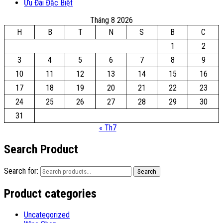
Ưu Đãi Đặc Biệt
Tháng 8 2026
H
B
T
N
S
B
C
1
2
3
4
5
6
7
8
9
10
11
12
13
14
15
16
17
18
19
20
21
22
23
24
25
26
27
28
29
30
31
« Th7
Search Product
Search for:
Search
Product categories
Uncategorized