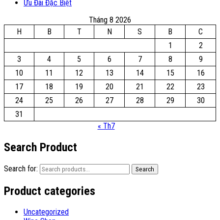
Ưu Đãi Đặc Biệt
Tháng 8 2026
H
B
T
N
S
B
C
1
2
3
4
5
6
7
8
9
10
11
12
13
14
15
16
17
18
19
20
21
22
23
24
25
26
27
28
29
30
31
« Th7
Search Product
Search for:
Search
Product categories
Uncategorized