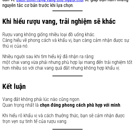
nguyên tắc cơ bản trước khi lựa chọn.
Khi hiểu rượu vang, trải nghiệm sẽ khác
Rượu vang không giống nhiều loại đồ uống khác.
Càng hiểu về phong cách và khẩu vị, bạn càng cảm nhận được sự
thú vị của nó.
Nhiều người sau khi tìm hiểu kỹ đã nhận ra rằng:
một chai vang vừa phải nhưng phù hợp lại mang đến trải nghiệm tốt
hơn nhiều so với chai vang quá đắt nhưng không hợp khẩu vị.
Kết luận
Vang đắt không phải lúc nào cũng ngon.
Quan trọng nhất là
chọn đúng phong cách phù hợp với mình
.
Khi hiểu rõ khẩu vị và cách thưởng thức, bạn sẽ cảm nhận được
trọn vẹn sự tinh tế của rượu vang.