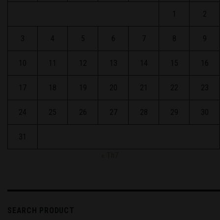
1
2
3
4
5
6
7
8
9
10
11
12
13
14
15
16
17
18
19
20
21
22
23
24
25
26
27
28
29
30
31
« Th7
SEARCH PRODUCT