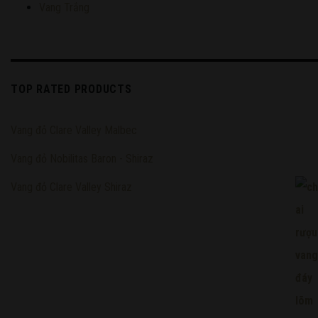
Vang Trắng
TOP RATED PRODUCTS
Vang đỏ Clare Valley Malbec
Vang đỏ Nobilitas Baron - Shiraz
Vang đỏ Clare Valley Shiraz