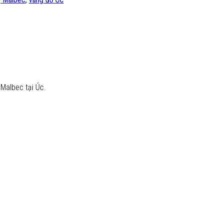
Malbec tại Úc.