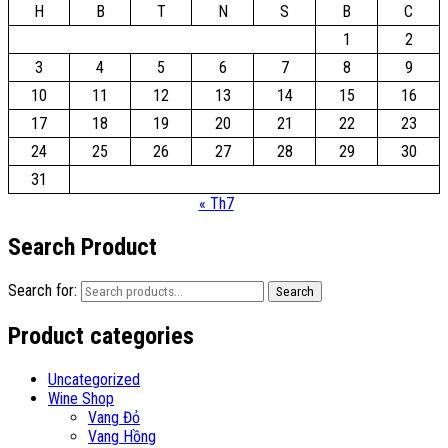
H
B
T
N
S
B
C
1
2
3
4
5
6
7
8
9
10
11
12
13
14
15
16
17
18
19
20
21
22
23
24
25
26
27
28
29
30
31
« Th7
Search Product
Search for:
Search
Product categories
Uncategorized
Wine Shop
Vang Đỏ
Vang Hồng