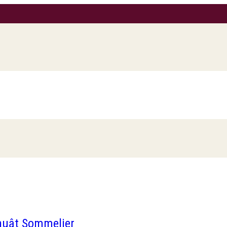
huật Sommelier