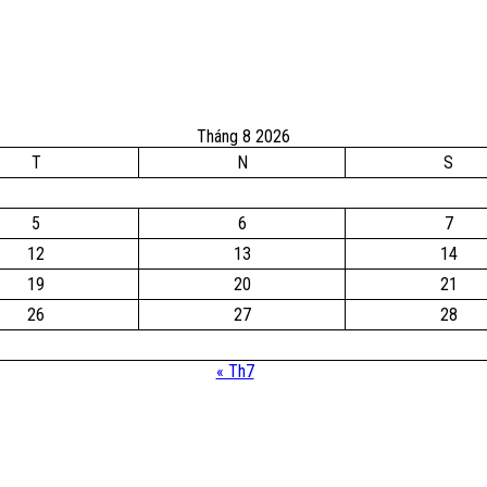
Tháng 8 2026
T
N
S
5
6
7
12
13
14
19
20
21
26
27
28
« Th7