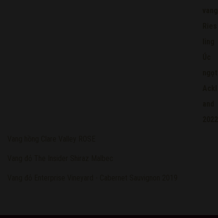
Vang hồng Clare Valley ROSE
Vang đỏ The Insider Shiraz Malbec
Vang đỏ Enterprise Vineyard - Cabernet Sauvignon 2019