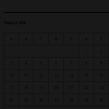
Tháng 8 2026
H
B
T
N
S
B
C
1
2
3
4
5
6
7
8
9
10
11
12
13
14
15
16
17
18
19
20
21
22
23
24
25
26
27
28
29
30