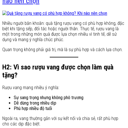
nào nên chọn
Nhiều người băn khoăn: quà tặng rượu vang có phù hợp không, đặc
biệt khi tặng sếp, đối tác hoặc người thân. Thực tế, rượu vang là
một trong những món quà được lựa chọn nhiều vì tinh tế, dễ sử
dụng và mang ý nghĩa chúc phúc.
Quan trọng không phải giá trị, mà là sự phù hợp và cách lựa chọn.
H2: Vì sao rượu vang được chọn làm quà
tặng?
Rượu vang mang nhiều ý nghĩa:
Sự sang trọng nhưng không phô trương
Dễ dùng trong nhiều dịp
Phù hợp nhiều độ tuổi
Ngoài ra, vang thường gắn với sự kết nối và chia sẻ, rất phù hợp
cho các dịp đặc biệt.