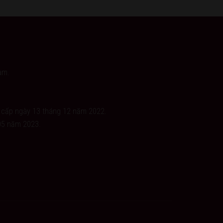
am.
 cấp ngày 13 tháng 12 năm 2022.
05 năm 2023.