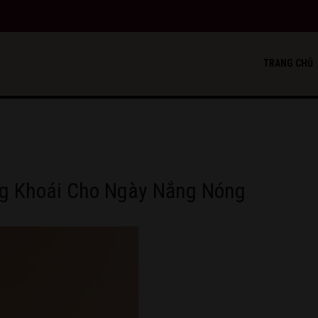
TRANG CHỦ
ng Khoái Cho Ngày Nắng Nóng