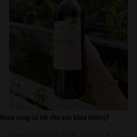
Rượu vang có tốt cho sức khỏe không?
Rượu vang từ lâu đã được nhắc đến như một loại đồ uống