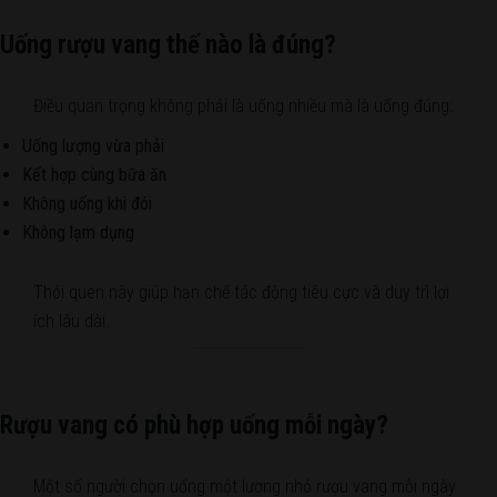
Uống rượu vang thế nào là đúng?
Điều quan trọng không phải là uống nhiều mà là uống đúng:
Uống lượng vừa phải
Kết hợp cùng bữa ăn
Không uống khi đói
Không lạm dụng
Thói quen này giúp hạn chế tác động tiêu cực và duy trì lợi
ích lâu dài.
Rượu vang có phù hợp uống mỗi ngày?
Một số người chọn uống một lượng nhỏ rượu vang mỗi ngày