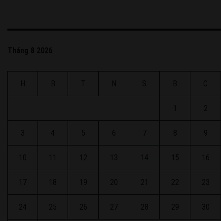
Tháng 8 2026
H
B
T
N
S
B
C
1
2
3
4
5
6
7
8
9
10
11
12
13
14
15
16
17
18
19
20
21
22
23
24
25
26
27
28
29
30