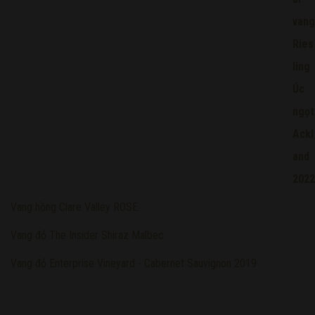
Vang hồng Clare Valley ROSE
Vang đỏ The Insider Shiraz Malbec
Vang đỏ Enterprise Vineyard - Cabernet Sauvignon 2019