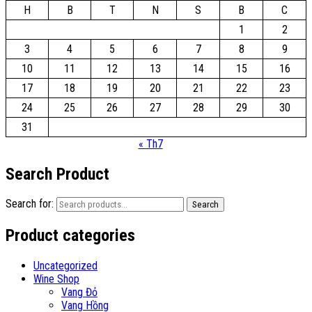
H
B
T
N
S
B
C
1
2
3
4
5
6
7
8
9
10
11
12
13
14
15
16
17
18
19
20
21
22
23
24
25
26
27
28
29
30
31
« Th7
Search Product
Search for:
Search
Product categories
Uncategorized
Wine Shop
Vang Đỏ
Vang Hồng