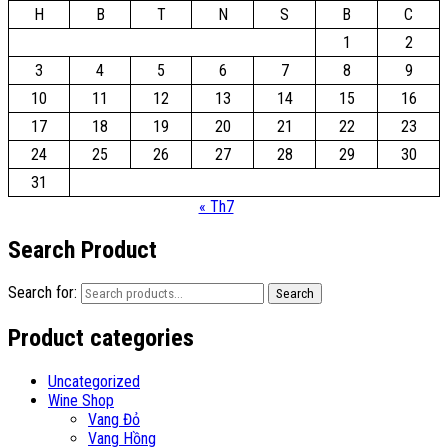
H
B
T
N
S
B
C
1
2
3
4
5
6
7
8
9
10
11
12
13
14
15
16
17
18
19
20
21
22
23
24
25
26
27
28
29
30
31
« Th7
Search Product
Search for:
Search
Product categories
Uncategorized
Wine Shop
Vang Đỏ
Vang Hồng