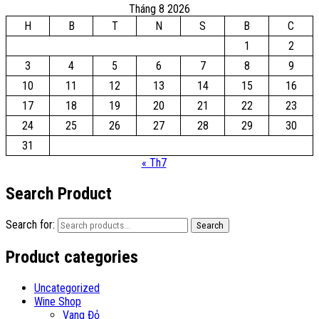
Tháng 8 2026
H
B
T
N
S
B
C
1
2
3
4
5
6
7
8
9
10
11
12
13
14
15
16
17
18
19
20
21
22
23
24
25
26
27
28
29
30
31
« Th7
Search Product
Search for:
Search
Product categories
Uncategorized
Wine Shop
Vang Đỏ