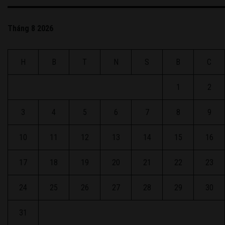
Tháng 8 2026
H
B
T
N
S
B
C
1
2
3
4
5
6
7
8
9
10
11
12
13
14
15
16
17
18
19
20
21
22
23
24
25
26
27
28
29
30
31