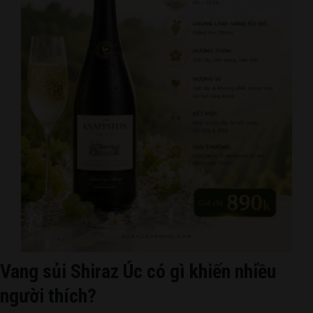
Vang sủi Shiraz Úc có gì khiến nhiều
người thích?