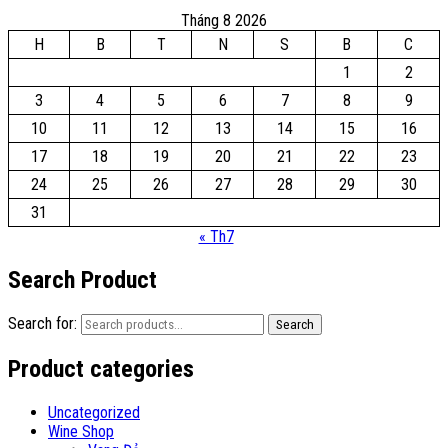
Tháng 8 2026
H
B
T
N
S
B
C
1
2
3
4
5
6
7
8
9
10
11
12
13
14
15
16
17
18
19
20
21
22
23
24
25
26
27
28
29
30
31
« Th7
Search Product
Search for:
Search
Product categories
Uncategorized
Wine Shop