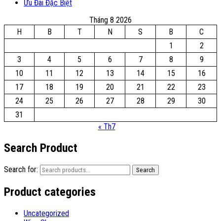
Ưu Đãi Đặc Biệt
Tháng 8 2026
H
B
T
N
S
B
C
1
2
3
4
5
6
7
8
9
10
11
12
13
14
15
16
17
18
19
20
21
22
23
24
25
26
27
28
29
30
31
« Th7
Search Product
Search for:
Search
Product categories
Uncategorized