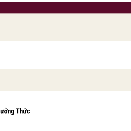
hưởng Thức