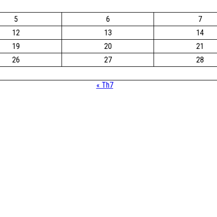
5
6
7
12
13
14
19
20
21
26
27
28
« Th7