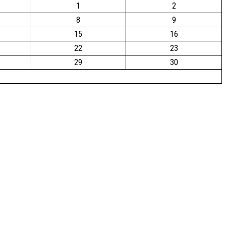
1
2
8
9
15
16
22
23
29
30