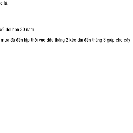
c lá.
tuổi đời hơn 30 năm.
 mưa đã đến kịp thời vào đầu tháng 2 kéo dài đến tháng 3 giúp cho cây