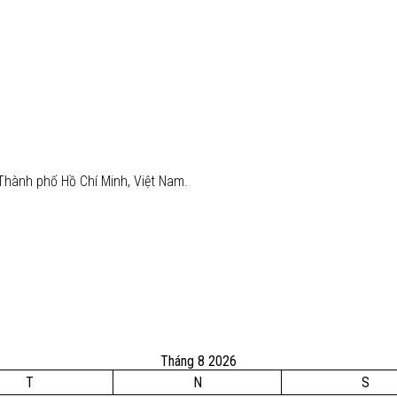
Thành phố Hồ Chí Minh, Việt Nam.
Tháng 8 2026
T
N
S