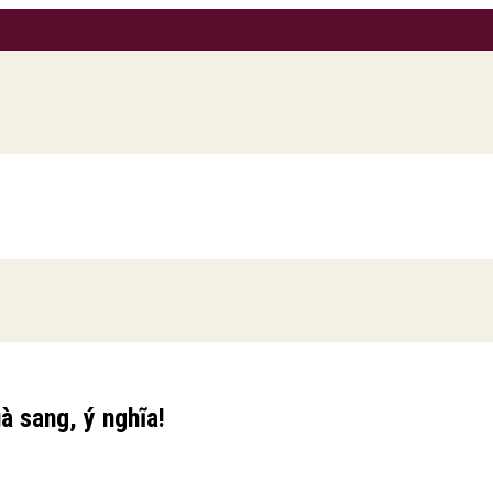
à sang, ý nghĩa!