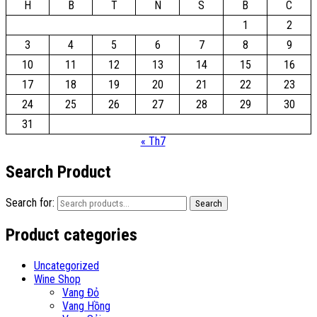
H
B
T
N
S
B
C
1
2
3
4
5
6
7
8
9
10
11
12
13
14
15
16
17
18
19
20
21
22
23
24
25
26
27
28
29
30
31
« Th7
Search Product
Search for:
Search
Product categories
Uncategorized
Wine Shop
Vang Đỏ
Vang Hồng