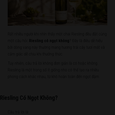
Rất nhiều người khi nhìn thấy một chai Riesling đều đặt cùng
một câu hỏi:
Riesling có ngọt không
? Đây là điều dễ hiểu
bởi dòng vang này thường mang hương trái cây tươi mát và
cảm giác dễ chịu khi thưởng thức.
Tuy nhiên, câu trả lời không đơn giản là có hoặc không.
Riesling là một trong số ít giống nho có thể tạo ra nhiều
phong cách khác nhau, từ khô hoàn toàn đến ngọt đậm.
Riesling Có Ngọt Không?
Câu trả lời là: