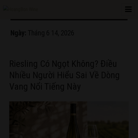
HoangBon Wine
Ngày:
Tháng 6 14, 2026
Riesling Có Ngọt Không? Điều
Nhiều Người Hiểu Sai Về Dòng
Vang Nổi Tiếng Này