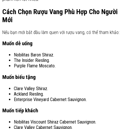
Cách Chọn Rượu Vang Phù Hợp Cho Người
Mới
Nếu bạn mới bắt đầu làm quen với rượu vang, có thể tham khảo:
Muốn dễ uống
Nobilitas Baron Shiraz.
The Insider Riesling.
Purple Flame Moscato.
Muốn biếu tặng
Clare Valley Shiraz.
Ackland Riesling.
Enterprise Vineyard Cabernet Sauvignon.
Muốn tiếp khách
Nobilitas Viscount Shiraz Cabernet Sauvignon.
Clare Valley Cabernet Sauvignon.