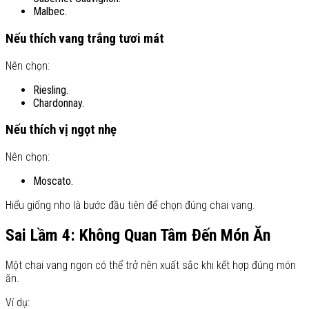
Malbec.
Nếu thích vang trắng tươi mát
Nên chọn:
Riesling.
Chardonnay.
Nếu thích vị ngọt nhẹ
Nên chọn:
Moscato.
Hiểu giống nho là bước đầu tiên để chọn đúng chai vang.
Sai Lầm 4: Không Quan Tâm Đến Món Ăn
Một chai vang ngon có thể trở nên xuất sắc khi kết hợp đúng món
ăn.
Ví dụ: