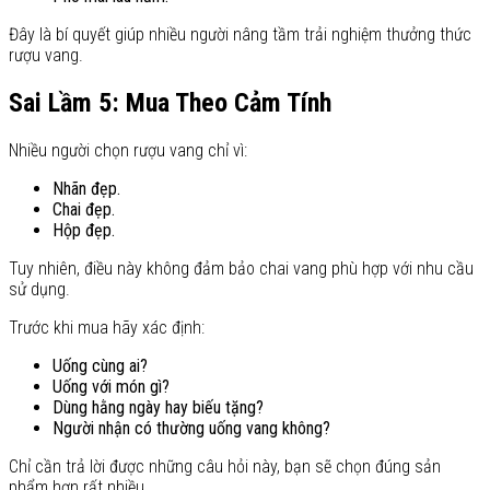
Đây là bí quyết giúp nhiều người nâng tầm trải nghiệm thưởng thức
rượu vang.
Sai Lầm 5: Mua Theo Cảm Tính
Nhiều người chọn rượu vang chỉ vì:
Nhãn đẹp.
Chai đẹp.
Hộp đẹp.
Tuy nhiên, điều này không đảm bảo chai vang phù hợp với nhu cầu
sử dụng.
Trước khi mua hãy xác định:
Uống cùng ai?
Uống với món gì?
Dùng hằng ngày hay biếu tặng?
Người nhận có thường uống vang không?
Chỉ cần trả lời được những câu hỏi này, bạn sẽ chọn đúng sản
phẩm hơn rất nhiều.