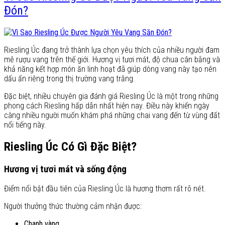
Đón?
Riesling Úc đang trở thành lựa chọn yêu thích của nhiều người đam
mê rượu vang trên thế giới. Hương vị tươi mát, độ chua cân bằng và
khả năng kết hợp món ăn linh hoạt đã giúp dòng vang này tạo nên
dấu ấn riêng trong thị trường vang trắng.
Đặc biệt, nhiều chuyên gia đánh giá Riesling Úc là một trong những
phong cách Riesling hấp dẫn nhất hiện nay. Điều này khiến ngày
càng nhiều người muốn khám phá những chai vang đến từ vùng đất
nổi tiếng này.
Riesling Úc Có Gì Đặc Biệt?
Hương vị tươi mát và sống động
Điểm nổi bật đầu tiên của Riesling Úc là hương thơm rất rõ nét.
Người thưởng thức thường cảm nhận được:
Chanh vàng.