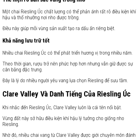
Một chai Riesling Úc chất lượng có thể phản ánh rất rõ điều kiện khí
hậu và thổ nhưỡng nơi nho được trồng.
Điều này giúp mỗi vùng sản xuất tạo ra dấu ấn riêng biệt.
Khả năng lưu trữ tốt
Nhiều chai Riesling Úc có thể phát triển hương vị trong nhiều năm.
Theo thời gian, rượu trở nên phức hợp hơn nhưng vẫn giữ được sự
cân bằng đặc trưng.
Đây là lý do nhiều người yêu vang lựa chọn Riesling để sưu tầm.
Clare Valley Và Danh Tiếng Của Riesling Úc
Khi nhắc đến Riesling Úc, Clare Valley luôn là cái tên nổi bật.
Vùng đất này sở hữu điều kiện khí hậu lý tưởng cho giống nho
Riesling.
Nhờ đó, nhiều chai vang từ Clare Valley được giới chuyên môn đánh